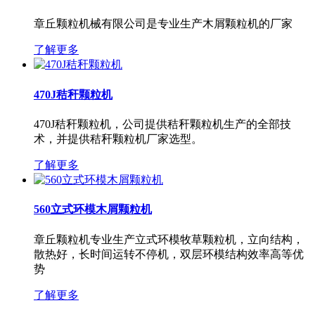
章丘颗粒机械有限公司是专业生产木屑颗粒机的厂家
了解更多
470J秸秆颗粒机
470J秸秆颗粒机，公司提供秸秆颗粒机生产的全部技
术，并提供秸秆颗粒机厂家选型。
了解更多
560立式环模木屑颗粒机
章丘颗粒机专业生产立式环模牧草颗粒机，立向结构，
散热好，长时间运转不停机，双层环模结构效率高等优
势
了解更多