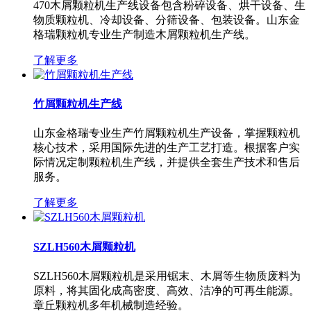
470木屑颗粒机生产线设备包含粉碎设备、烘干设备、生
物质颗粒机、冷却设备、分筛设备、包装设备。山东金
格瑞颗粒机专业生产制造木屑颗粒机生产线。
了解更多
竹屑颗粒机生产线
山东金格瑞专业生产竹屑颗粒机生产设备，掌握颗粒机
核心技术，采用国际先进的生产工艺打造。根据客户实
际情况定制颗粒机生产线，并提供全套生产技术和售后
服务。
了解更多
SZLH560木屑颗粒机
SZLH560木屑颗粒机是采用锯末、木屑等生物质废料为
原料，将其固化成高密度、高效、洁净的可再生能源。
章丘颗粒机多年机械制造经验。