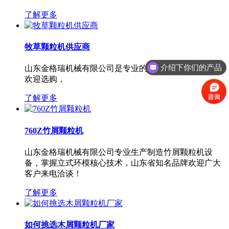
了解更多
牧草颗粒机供应商
介绍下你们的产品
山东金格瑞机械有限公司是专业的牧草颗粒机供应商，
欢迎选购，
了解更多
760Z竹屑颗粒机
山东金格瑞机械有限公司专业生产制造竹屑颗粒机设
备，掌握立式环模核心技术，山东省知名品牌欢迎广大
客户来电洽谈！
了解更多
如何挑选木屑颗粒机厂家