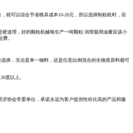
就可以综合节省模具成本10-20元，所以选择制粒机时，应
是硬道理，好的颗粒机械每生产一吨颗粒 润滑脂用油量应该小
运费。
种类选择，无论是单一物料，还是任意比例混合的生物质原料都可
20度以上。
经济协会常委单位，承诺永远为客户提供性价比高的产品和服