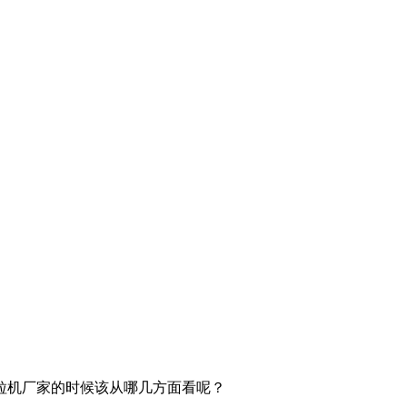
粒机厂家的时候该从哪几方面看呢？