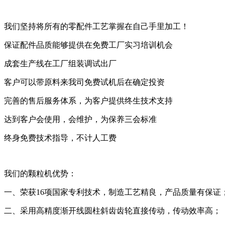
我们坚持将所有的零配件工艺掌握在自己手里加工！
保证配件品质能够提供在免费工厂实习培训机会
成套生产线在工厂组装调试出厂
客户可以带原料来我司免费试机后在确定投资
完善的售后服务体系，为客户提供终生技术支持
达到客户会使用，会维护，为保养三会标准
终身免费技术指导，不计人工费
我们的颗粒机优势：
一、荣获16项国家专利技术，制造工艺精良，产品质量有保证
二、采用高精度渐开线圆柱斜齿齿轮直接传动，传动效率高；