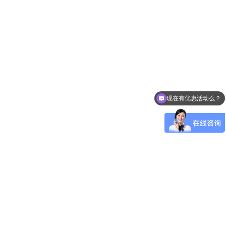
现在有优惠活动么？