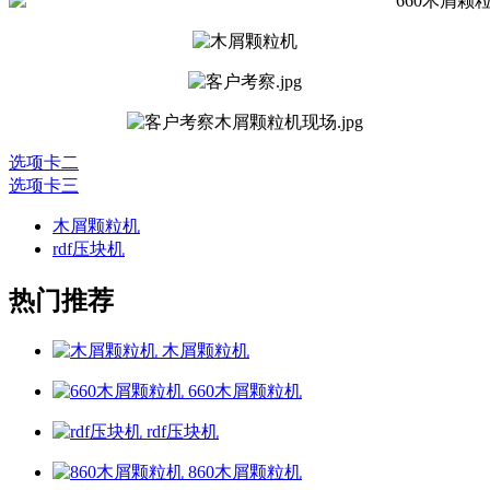
选项卡二
选项卡三
木屑颗粒机
rdf压块机
热门推荐
木屑颗粒机
660木屑颗粒机
rdf压块机
860木屑颗粒机