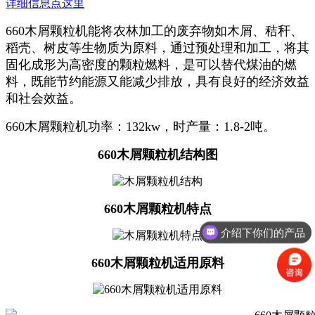
详细信息点这里
660木屑颗粒机能将农林加工的废弃物如木屑、秸秆、
稻壳、树皮等生物质为原料，通过预处理和加工，将其
固化成形为高密度的颗粒燃料，是可以替代煤油的燃
料，既能节约能源又能减少排放，具有良好的经济效益
和社会效益。
660木屑颗粒机功率：132kw，时产量：1.8-2吨。
660木屑颗粒机结构图
660木屑颗粒机特点
介绍下你们的产品
660木屑颗粒机适用原料