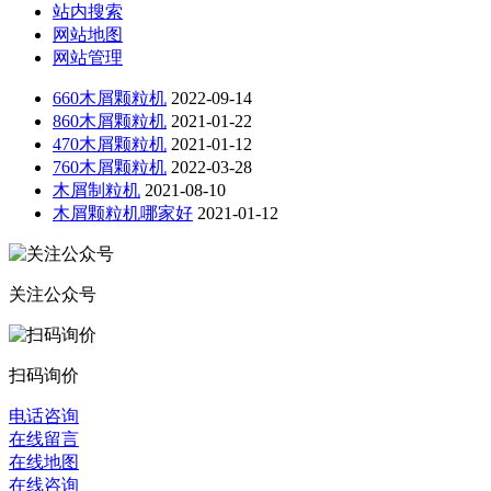
站内搜索
网站地图
网站管理
660木屑颗粒机
2022-09-14
860木屑颗粒机
2021-01-22
470木屑颗粒机
2021-01-12
760木屑颗粒机
2022-03-28
木屑制粒机
2021-08-10
木屑颗粒机哪家好
2021-01-12
关注公众号
扫码询价
电话咨询
在线留言
在线地图
在线咨询