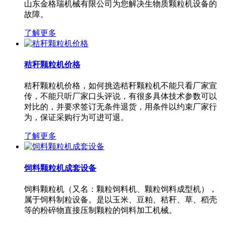
山东金格瑞机械有限公司为您解决生物质颗粒机设备的
故障。
了解更多
秸秆颗粒机价格
秸秆颗粒机价格，如何挑选秸秆颗粒机不能只看厂家宣
传，不能只听厂家口头评说，有很多具体技术参数可以
对比的，并要求签订无条件退货，用条件以约束厂家行
为，保证采购行为可进可退。
了解更多
饲料颗粒机成套设备
饲料颗粒机（又名：颗粒饲料机、颗粒饲料成型机），
属于饲料制粒设备。是以玉米、豆粕、秸秆、草、稻壳
等的粉碎物直接压制颗粒的饲料加工机械。