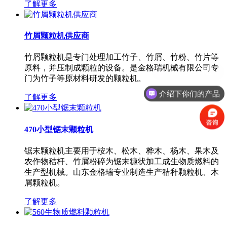
了解更多
竹屑颗粒机供应商
竹屑颗粒机是专门处理加工竹子、竹屑、竹粉、竹片等
原料，并压制成颗粒的设备。是金格瑞机械有限公司专
门为竹子等原材料研发的颗粒机。
介绍下你们的产品
了解更多
470小型锯末颗粒机
锯末颗粒机主要用于桉木、松木、桦木、杨木、果木及
农作物秸杆、竹屑粉碎为锯末糠状加工成生物质燃料的
生产型机械。山东金格瑞专业制造生产秸秆颗粒机、木
屑颗粒机。
了解更多