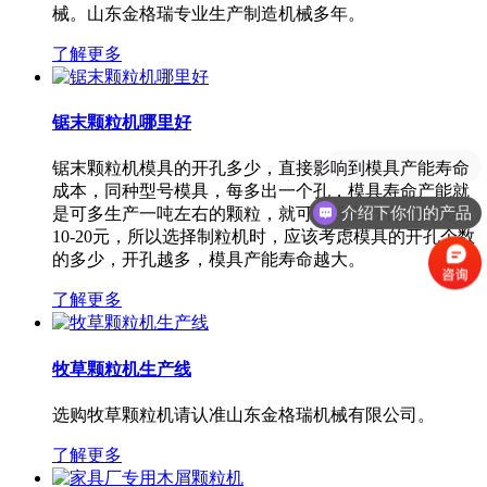
械。山东金格瑞专业生产制造机械多年。
了解更多
锯末颗粒机哪里好
有优惠活动么？
锯末颗粒机模具的开孔多少，直接影响到模具产能寿命
成本，同种型号模具，每多出一个孔，模具寿命产能就
介绍下你们的产品
是可多生产一吨左右的颗粒，就可以综合节省模具成本
10-20元，所以选择制粒机时，应该考虑模具的开孔个数
的多少，开孔越多，模具产能寿命越大。
了解更多
牧草颗粒机生产线
选购牧草颗粒机请认准山东金格瑞机械有限公司。
了解更多