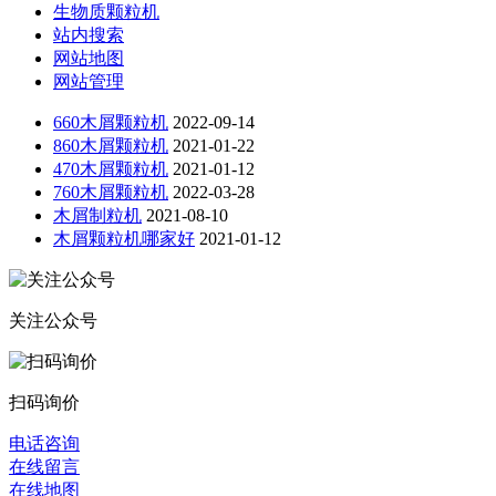
生物质颗粒机
站内搜索
网站地图
网站管理
660木屑颗粒机
2022-09-14
860木屑颗粒机
2021-01-22
470木屑颗粒机
2021-01-12
760木屑颗粒机
2022-03-28
木屑制粒机
2021-08-10
木屑颗粒机哪家好
2021-01-12
关注公众号
扫码询价
电话咨询
在线留言
在线地图