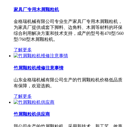
家具厂专用木屑颗粒机
金格瑞机械有限公司专业生产家具厂专用木屑颗粒机，
为家具厂提供成套下脚料、边角料、木屑等材料的环保
综合利用解决方案和技术支持，成产的型号有470型/560
型/760型木屑颗粒机。
了解更多
竹屑颗粒机维修注意事情
山东金格瑞机械有限公司生产的竹屑颗粒机价格低品质
有保障，欢迎选购。
了解更多
竹屑颗粒机供应商
我公司生产的竹屑颗粒机，采用新技术，新工艺，效率