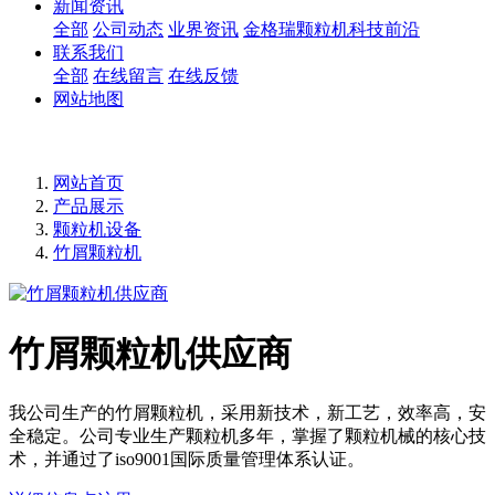
新闻资讯
全部
公司动态
业界资讯
金格瑞颗粒机科技前沿
联系我们
全部
在线留言
在线反馈
网站地图
网站首页
产品展示
颗粒机设备
竹屑颗粒机
竹屑颗粒机供应商
我公司生产的竹屑颗粒机，采用新技术，新工艺，效率高，安
全稳定。公司专业生产颗粒机多年，掌握了颗粒机械的核心技
术，并通过了iso9001国际质量管理体系认证。