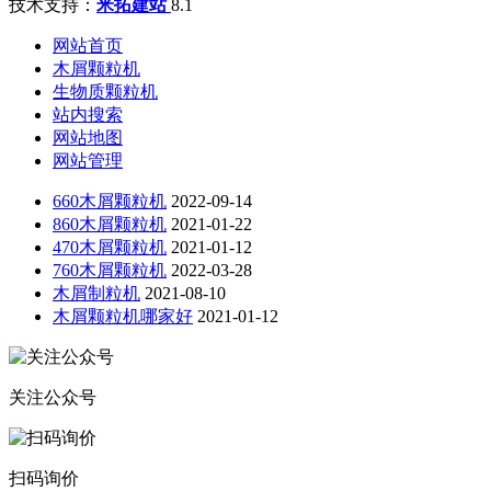
技术支持：
米拓建站
8.1
网站首页
木屑颗粒机
生物质颗粒机
站内搜索
网站地图
网站管理
660木屑颗粒机
2022-09-14
860木屑颗粒机
2021-01-22
470木屑颗粒机
2021-01-12
760木屑颗粒机
2022-03-28
木屑制粒机
2021-08-10
木屑颗粒机哪家好
2021-01-12
关注公众号
扫码询价