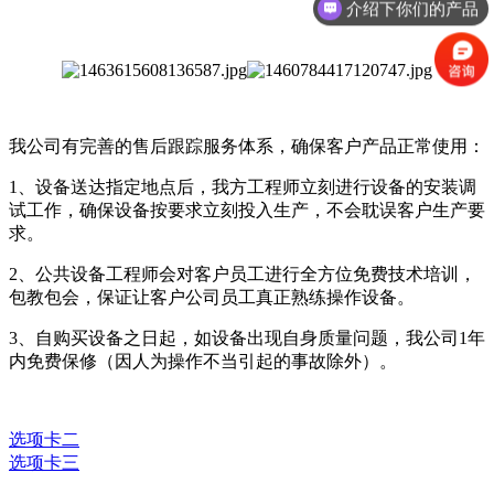
介绍下你们的产品
我公司有完善的售后跟踪服务体系，确保客户产品正常使用：
1、设备送达指定地点后，我方工程师立刻进行设备的安装调
试工作，确保设备按要求立刻投入生产，不会耽误客户生产要
求。
2、公共设备工程师会对客户员工进行全方位免费技术培训，
包教包会，保证让客户公司员工真正熟练操作设备。
3、自购买设备之日起，如设备出现自身质量问题，我公司1年
内免费保修（因人为操作不当引起的事故除外）。
选项卡二
选项卡三