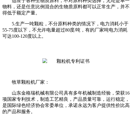
适应于各种生物质原料，不对原料种类选择，无论是单一
物料，还是任意比例混合的生物质原料都可以正常生产，并不
得低于额定产量。
5.生产一吨颗粒，不分原料种类的情况下，电力消耗小于
55-75度以下，不允许电量超过80度/吨，有的厂家吨电力消耗
可达100-120度以上。
牧草颗粒机厂家：
山东金格瑞机械有限公司具有多年机械制造经验，荣获16
项国家专利技术，制造工艺精良，产品质量可靠，运行稳定，
是国际绿色经济协会常委单位，承诺永远为客户提供性价比高
的产品和服务。