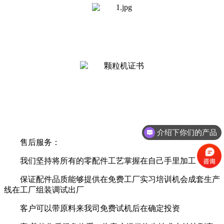
介绍下你们的产品
售后服务：
颗粒机多少钱？
我们坚持将所有的零配件工艺掌握在自己手里加工！
保证配件品质能够提供在免费工厂实习培训机会成套生产
线在工厂组装调试出厂
客户可以带原料来我司免费试机后在确定投资