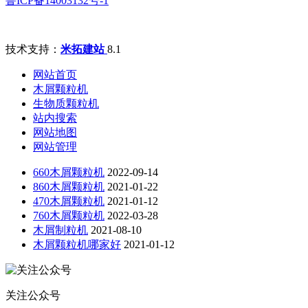
鲁ICP备14003132号-1
技术支持：
米拓建站
8.1
网站首页
木屑颗粒机
生物质颗粒机
站内搜索
网站地图
网站管理
660木屑颗粒机
2022-09-14
860木屑颗粒机
2021-01-22
470木屑颗粒机
2021-01-12
760木屑颗粒机
2022-03-28
木屑制粒机
2021-08-10
木屑颗粒机哪家好
2021-01-12
关注公众号