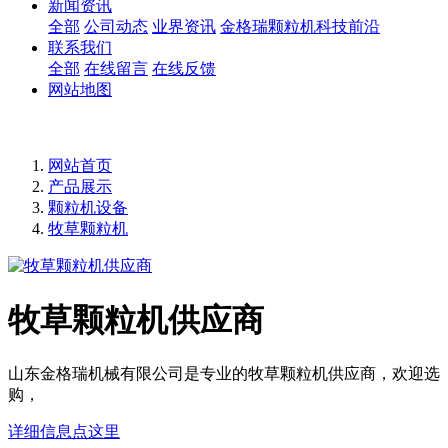
新闻资讯
全部
公司动态
业界资讯
金格瑞颗粒机科技前沿
联系我们
全部
在线留言
在线反馈
网站地图
网站首页
产品展示
颗粒机设备
牧草颗粒机
牧草颗粒机供应商
山东金格瑞机械有限公司是专业的牧草颗粒机供应商，欢迎选
购，
详细信息点这里