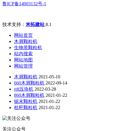
鲁ICP备14003132号-1
技术支持：
米拓建站
8.1
网站首页
木屑颗粒机
生物质颗粒机
站内搜索
网站地图
网站管理
木屑颗粒机
2021-05-10
660木屑颗粒机
2022-09-14
rdf压块机
2022-03-28
860木屑颗粒机
2021-01-22
锯末颗粒机
2021-01-22
秸秆颗粒机
2021-01-22
关注公众号