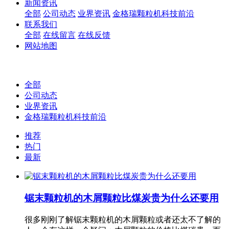
新闻资讯
全部
公司动态
业界资讯
金格瑞颗粒机科技前沿
联系我们
全部
在线留言
在线反馈
网站地图
全部
公司动态
业界资讯
金格瑞颗粒机科技前沿
推荐
热门
最新
锯末颗粒机的木屑颗粒比煤炭贵为什么还要用
很多刚刚了解锯末颗粒机的木屑颗粒或者还太不了解的