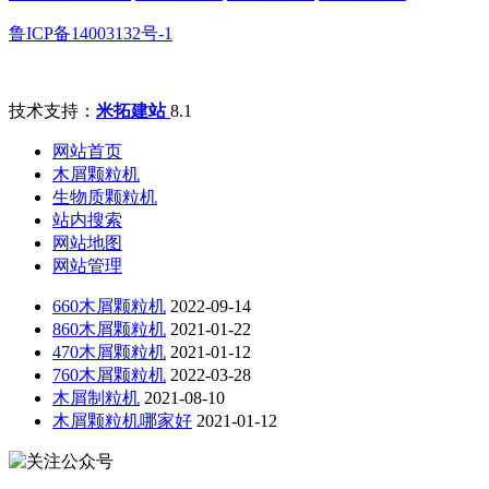
鲁ICP备14003132号-1
技术支持：
米拓建站
8.1
网站首页
木屑颗粒机
生物质颗粒机
站内搜索
网站地图
网站管理
660木屑颗粒机
2022-09-14
860木屑颗粒机
2021-01-22
470木屑颗粒机
2021-01-12
760木屑颗粒机
2022-03-28
木屑制粒机
2021-08-10
木屑颗粒机哪家好
2021-01-12