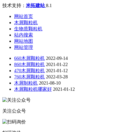
技术支持：
米拓建站
8.1
网站首页
木屑颗粒机
生物质颗粒机
站内搜索
网站地图
网站管理
660木屑颗粒机
2022-09-14
860木屑颗粒机
2021-01-22
470木屑颗粒机
2021-01-12
760木屑颗粒机
2022-03-28
木屑制粒机
2021-08-10
木屑颗粒机哪家好
2021-01-12
关注公众号