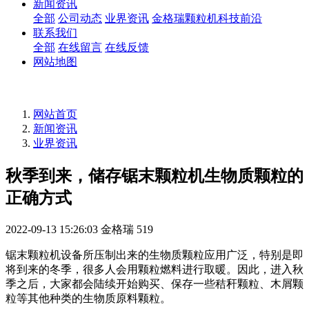
新闻资讯
全部
公司动态
业界资讯
金格瑞颗粒机科技前沿
联系我们
全部
在线留言
在线反馈
网站地图
网站首页
新闻资讯
业界资讯
秋季到来，储存锯末颗粒机生物质颗粒的
正确方式
2022-09-13 15:26:03
金格瑞
519
锯末颗粒机设备所压制出来的生物质颗粒应用广泛，特别是即
将到来的冬季，很多人会用颗粒燃料进行取暖。因此，进入秋
季之后，大家都会陆续开始购买、保存一些秸秆颗粒、木屑颗
粒等其他种类的生物质原料颗粒。