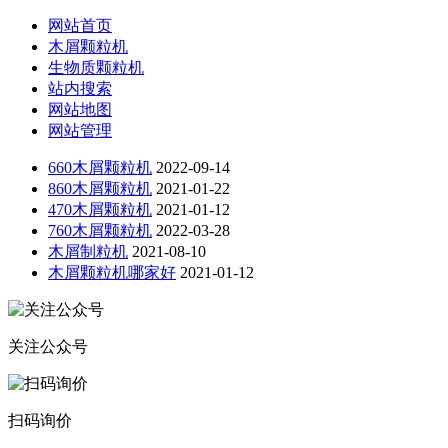
网站首页
木屑颗粒机
生物质颗粒机
站内搜索
网站地图
网站管理
660木屑颗粒机
2022-09-14
860木屑颗粒机
2021-01-22
470木屑颗粒机
2021-01-12
760木屑颗粒机
2022-03-28
木屑制粒机
2021-08-10
木屑颗粒机哪家好
2021-01-12
关注公众号
扫码询价