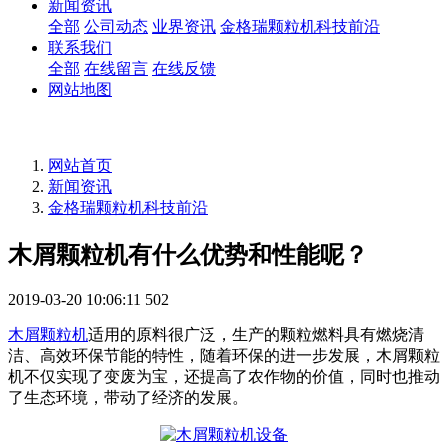
新闻资讯
全部
公司动态
业界资讯
金格瑞颗粒机科技前沿
联系我们
全部
在线留言
在线反馈
网站地图
网站首页
新闻资讯
金格瑞颗粒机科技前沿
木屑颗粒机有什么优势和性能呢？
2019-03-20 10:06:11
502
木屑颗粒机
适用的原料很广泛，生产的颗粒燃料具有燃烧清
洁、高效环保节能的特性，随着环保的进一步发展，木屑颗粒
机不仅实现了变废为宝，还提高了农作物的价值，同时也推动
了生态环境，带动了经济的发展。