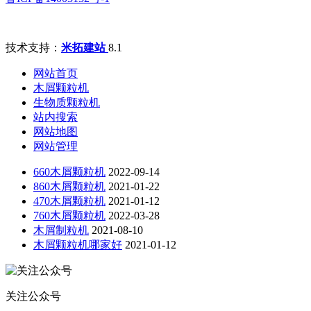
技术支持：
米拓建站
8.1
网站首页
木屑颗粒机
生物质颗粒机
站内搜索
网站地图
网站管理
660木屑颗粒机
2022-09-14
860木屑颗粒机
2021-01-22
470木屑颗粒机
2021-01-12
760木屑颗粒机
2022-03-28
木屑制粒机
2021-08-10
木屑颗粒机哪家好
2021-01-12
关注公众号