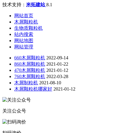
技术支持：
米拓建站
8.1
网站首页
木屑颗粒机
生物质颗粒机
站内搜索
网站地图
网站管理
660木屑颗粒机
2022-09-14
860木屑颗粒机
2021-01-22
470木屑颗粒机
2021-01-12
760木屑颗粒机
2022-03-28
木屑制粒机
2021-08-10
木屑颗粒机哪家好
2021-01-12
关注公众号
扫码询价