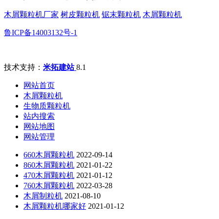
木屑颗粒机厂家
树皮颗粒机
锯末颗粒机
木屑颗粒机
鲁ICP备14003132号-1
技术支持：
米拓建站
8.1
网站首页
木屑颗粒机
生物质颗粒机
站内搜索
网站地图
网站管理
660木屑颗粒机
2022-09-14
860木屑颗粒机
2021-01-22
470木屑颗粒机
2021-01-12
760木屑颗粒机
2022-03-28
木屑制粒机
2021-08-10
木屑颗粒机哪家好
2021-01-12