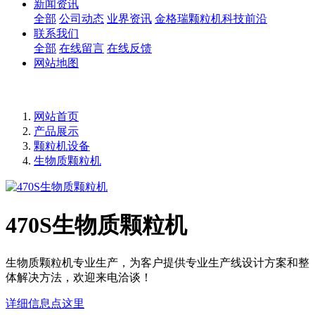
新闻资讯
全部
公司动态
业界资讯
金格瑞颗粒机科技前沿
联系我们
全部
在线留言
在线反馈
网站地图
网站首页
产品展示
颗粒机设备
生物质颗粒机
470S生物质颗粒机
生物质颗粒机专业生产，为客户提供专业生产线设计方案和整
体解决方法，欢迎来电洽谈！
详细信息点这里