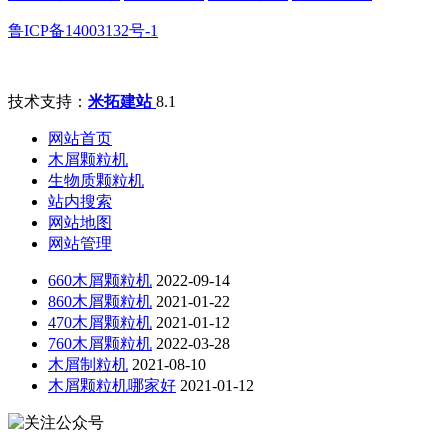
鲁ICP备14003132号-1
技术支持：
米拓建站
8.1
网站首页
木屑颗粒机
生物质颗粒机
站内搜索
网站地图
网站管理
660木屑颗粒机
2022-09-14
860木屑颗粒机
2021-01-22
470木屑颗粒机
2021-01-12
760木屑颗粒机
2022-03-28
木屑制粒机
2021-08-10
木屑颗粒机哪家好
2021-01-12