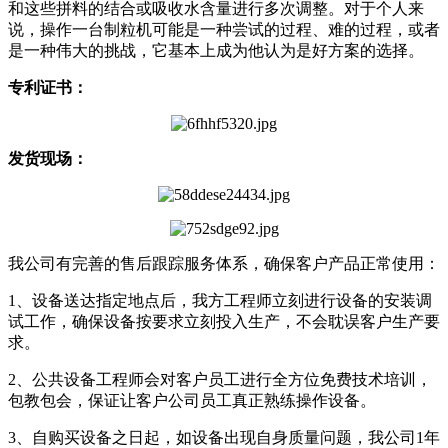
和这些拼料的结合或吸收水含量进行多次调整。对于个人来
说，操作一台制粒机可能是一种尝试的过程、难的过程，或者
是一种伟大的挑战，它基本上成为他认为是好方案的选择。
专利证书：
发货现场：
我公司有完善的售后跟踪服务体系，确保客户产品正常使用：
1、设备送达指定地点后，我方工程师立刻进行设备的安装调
试工作，确保设备按要求立刻投入生产，不会耽误客户生产要
求。
2、公共设备工程师会对客户员工进行全方位免费技术培训，
包教包会，保证让客户公司员工真正熟练操作设备。
3、自购买设备之日起，如设备出现自身质量问题，我公司1年