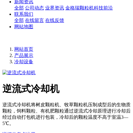
新闻资讯
全部
公司动态
业界资讯
金格瑞颗粒机科技前沿
联系我们
全部
在线留言
在线反馈
网站地图
网站首页
产品展示
冷却设备
逆流式冷却机
逆流式冷却机将树皮颗粒机、牧草颗粒机压制成型后的生物质
颗粒，饲料颗粒、有机肥颗粒通过逆流式冷却原理进行冷却后
经过自动打包机进行包装，冷却后的颗粒温度不高于室温3—
5℃。