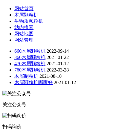
网站首页
木屑颗粒机
生物质颗粒机
站内搜索
网站地图
网站管理
660木屑颗粒机
2022-09-14
860木屑颗粒机
2021-01-22
470木屑颗粒机
2021-01-12
760木屑颗粒机
2022-03-28
木屑制粒机
2021-08-10
木屑颗粒机哪家好
2021-01-12
关注公众号
扫码询价