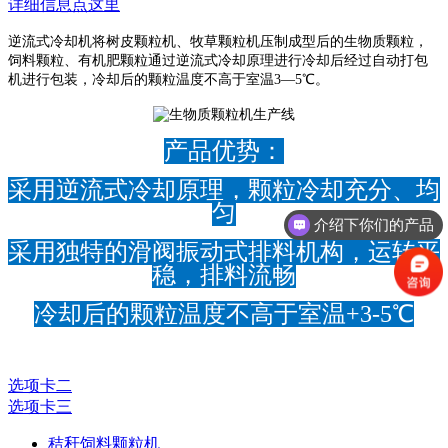
详细信息点这里
逆流式冷却机将树皮颗粒机、牧草颗粒机压制成型后的生物质颗粒，
饲料颗粒、有机肥颗粒通过逆流式冷却原理进行冷却后经过自动打包
机进行包装，冷却后的颗粒温度不高于室温3—5℃。
产品优势：
采用逆流式冷却原理，颗粒冷却充分、均
匀
介绍下你们的产品
采用独特的滑阀振动式排料机构，运转平
稳，排料流畅
冷却后的颗粒温度不高于室温+3-5℃
选项卡二
选项卡三
秸秆饲料颗粒机