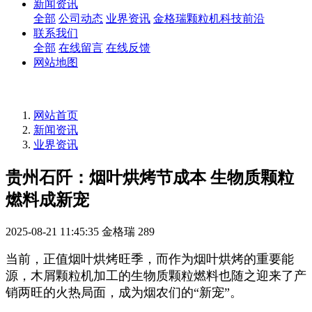
新闻资讯
全部
公司动态
业界资讯
金格瑞颗粒机科技前沿
联系我们
全部
在线留言
在线反馈
网站地图
网站首页
新闻资讯
业界资讯
贵州石阡：烟叶烘烤节成本 生物质颗粒
燃料成新宠
2025-08-21 11:45:35
金格瑞
289
当前，正值烟叶烘烤旺季，而作为烟叶烘烤的重要能
源，木屑颗粒机加工的生物质颗粒燃料也随之迎来了产
销两旺的火热局面，成为烟农们的“新宠”。