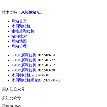
技术支持：
米拓建站
8.1
网站首页
木屑颗粒机
生物质颗粒机
站内搜索
网站地图
网站管理
660木屑颗粒机
2022-09-14
860木屑颗粒机
2021-01-22
470木屑颗粒机
2021-01-12
760木屑颗粒机
2022-03-28
木屑制粒机
2021-08-10
木屑颗粒机哪家好
2021-01-12
关注公众号