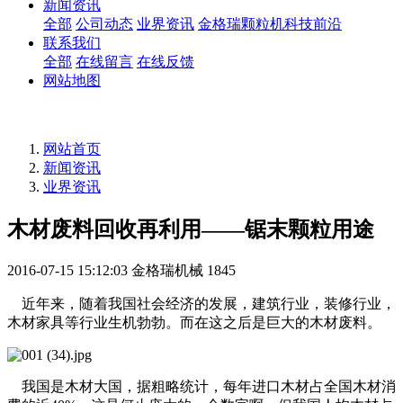
新闻资讯
全部
公司动态
业界资讯
金格瑞颗粒机科技前沿
联系我们
全部
在线留言
在线反馈
网站地图
网站首页
新闻资讯
业界资讯
木材废料回收再利用——锯末颗粒用途
2016-07-15 15:12:03
金格瑞机械
1845
近年来，随着我国社会经济的发展，建筑行业，装修行业，
木材家具等行业生机勃勃。而在这之后是巨大的木材废料。
我国是木材大国，据粗略统计，每年进口木材占全国木材消