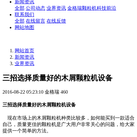
新闻资讯
全部
公司动态
业界资讯
金格瑞颗粒机科技前沿
联系我们
全部
在线留言
在线反馈
网站地图
网站首页
新闻资讯
业界资讯
三招选择质量好的木屑颗粒机设备
2016-08-22 05:23:10
金格瑞
460
三招选择质量好的木屑颗粒机设备
现在市场上的木屑颗粒机种类比较多，如何能买到一款适合
自己，质量更佳的颗粒机是广大用户非常关心的问题，给大家
提供一个简单的方法。