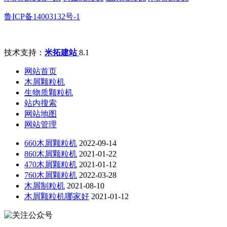
鲁ICP备14003132号-1
技术支持：
米拓建站
8.1
网站首页
木屑颗粒机
生物质颗粒机
站内搜索
网站地图
网站管理
660木屑颗粒机
2022-09-14
860木屑颗粒机
2021-01-22
470木屑颗粒机
2021-01-12
760木屑颗粒机
2022-03-28
木屑制粒机
2021-08-10
木屑颗粒机哪家好
2021-01-12