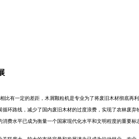
展
国家相比有一定的差距，木屑颗粒机是专业为了将废旧木材彻底再
展循环路线，减少了国内废旧木材的过度浪费，实现了农林废弃
的消费水平已成为衡量一个国家现代化水平和文明程度的重要标