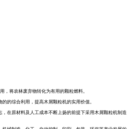
利用，将农林废弃物转化为有用的颗粒燃料。
物的的综合利用，提高木屑颗粒机的实用价值。
志，在原材料及人工成本不断上扬的前提下采用木屑颗粒机制造