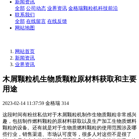
新闻资讯
全部
公司动态
业界资讯
金格瑞颗粒机科技前沿
联系我们
全部
在线留言
在线反馈
网站地图
网站首页
新闻资讯
业界资讯
木屑颗粒机生物质颗粒原材料获取和主要
用途
2023-02-14 11:37:59
金格瑞
314
这段时间有粉丝私信对于木屑颗粒机制作生物质颗粒非常感兴
趣，包括制作燃料颗粒的原材料获取以及生产加工生物质燃料
颗粒的设备。还有就是对于生物质燃料颗粒的使用范围涉及哪
些行业，销售渠道、市场认可度等，很多人对这些不是很了