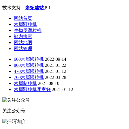
技术支持：
米拓建站
8.1
网站首页
木屑颗粒机
生物质颗粒机
站内搜索
网站地图
网站管理
660木屑颗粒机
2022-09-14
860木屑颗粒机
2021-01-22
470木屑颗粒机
2021-01-12
760木屑颗粒机
2022-03-28
木屑制粒机
2021-08-10
木屑颗粒机哪家好
2021-01-12
关注公众号