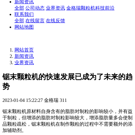
新闻资讯
全部
公司动态
业界资讯
金格瑞颗粒机科技前沿
联系我们
全部
在线留言
在线反馈
网站地图
网站首页
新闻资讯
业界资讯
锯末颗粒机的快速发展已成为了未来的趋
势
2023-01-04 15:22:27
金格瑞
311
锯末颗粒机原材料自身含有的脂肪对制粒的影响较小，并有益
于制粒，但增添的脂肪对制粒影响较大，增添脂肪量多会使制
品颗粒疏松，锯末颗粒机在制作颗粒的过程中不需要额外的添
加辅助剂。