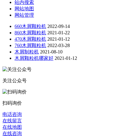
站内搜索
网站地图
网站管理
660木屑颗粒机
2022-09-14
860木屑颗粒机
2021-01-22
470木屑颗粒机
2021-01-12
760木屑颗粒机
2022-03-28
木屑制粒机
2021-08-10
木屑颗粒机哪家好
2021-01-12
关注公众号
扫码询价
电话咨询
在线留言
在线地图
在线咨询