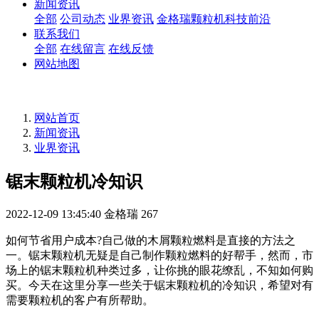
新闻资讯
全部
公司动态
业界资讯
金格瑞颗粒机科技前沿
联系我们
全部
在线留言
在线反馈
网站地图
网站首页
新闻资讯
业界资讯
锯末颗粒机冷知识
2022-12-09 13:45:40
金格瑞
267
如何节省用户成本?自己做的木屑颗粒燃料是直接的方法之
一。锯末颗粒机无疑是自己制作颗粒燃料的好帮手，然而，市
场上的锯末颗粒机种类过多，让你挑的眼花缭乱，不知如何购
买。今天在这里分享一些关于锯末颗粒机的冷知识，希望对有
需要颗粒机的客户有所帮助。