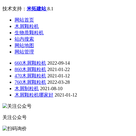
技术支持：
米拓建站
8.1
网站首页
木屑颗粒机
生物质颗粒机
站内搜索
网站地图
网站管理
660木屑颗粒机
2022-09-14
860木屑颗粒机
2021-01-22
470木屑颗粒机
2021-01-12
760木屑颗粒机
2022-03-28
木屑制粒机
2021-08-10
木屑颗粒机哪家好
2021-01-12
关注公众号