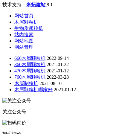
技术支持：
米拓建站
8.1
网站首页
木屑颗粒机
生物质颗粒机
站内搜索
网站地图
网站管理
660木屑颗粒机
2022-09-14
860木屑颗粒机
2021-01-22
470木屑颗粒机
2021-01-12
760木屑颗粒机
2022-03-28
木屑制粒机
2021-08-10
木屑颗粒机哪家好
2021-01-12
关注公众号
扫码询价