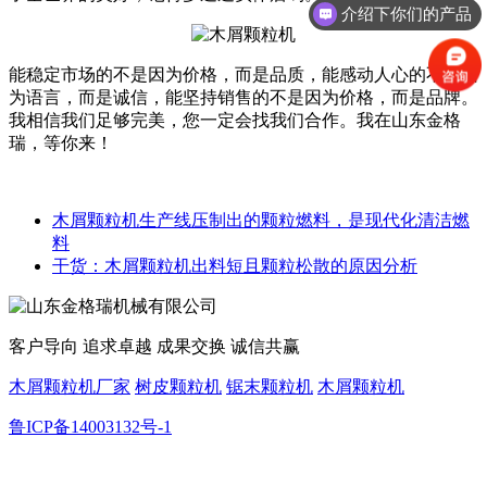
介绍下你们的产品
能稳定市场的不是因为价格，而是品质，能感动人心的不是因
为语言，而是诚信，能坚持销售的不是因为价格，而是品牌。
我相信我们足够完美，您一定会找我们合作。我在山东金格
瑞，等你来！
木屑颗粒机生产线压制出的颗粒燃料，是现代化清洁燃
料
干货：木屑颗粒机出料短且颗粒松散的原因分析
客户导向 追求卓越 成果交换 诚信共赢
木屑颗粒机厂家
树皮颗粒机
锯末颗粒机
木屑颗粒机
鲁ICP备14003132号-1