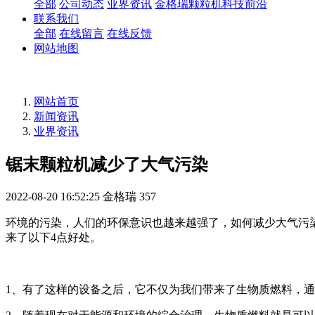
全部
公司动态
业界资讯
金格瑞颗粒机科技前沿
联系我们
全部
在线留言
在线反馈
网站地图
网站首页
新闻资讯
业界资讯
锯末颗粒机减少了大气污染
2022-08-20 16:52:25
金格瑞
357
环境的污染，人们的环保意识也越来越强了，如何减少大气污
来了以下4点好处。
1、有了这样的设备之后，它不仅为我们带来了生物质燃料，