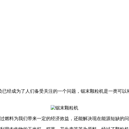
染已经成为了人们备受关注的一个问题，锯末颗粒机是一类可以
通过燃料为我们带来一定的经济效益，还能解决现在能源短缺的