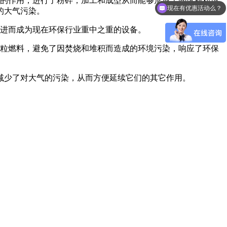
机的作用，进行了粉碎，加工和成型从而能够形成了固体颗粒燃
现在有优惠活动么？
的大气污染。
，进而成为现在环保行业重中之重的设备。
颗粒燃料，避免了因焚烧和堆积而造成的环境污染，响应了环保
减少了对大气的污染，从而方便延续它们的其它作用。