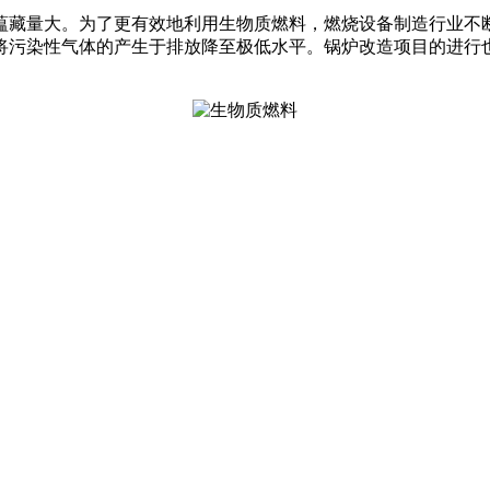
蕴藏量大。为了更有效地利用生物质燃料，燃烧设备制造行业不
将污染性气体的产生于排放降至极低水平。锅炉改造项目的进行