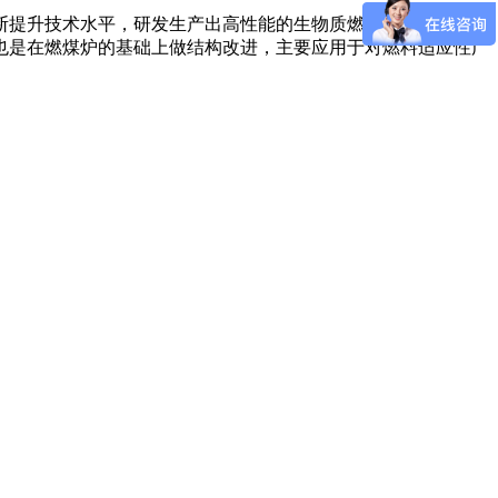
断提升技术水平，研发生产出高性能的生物质燃烧炉，在保证原
也是在燃煤炉的基础上做结构改进，主要应用于对燃料适应性广