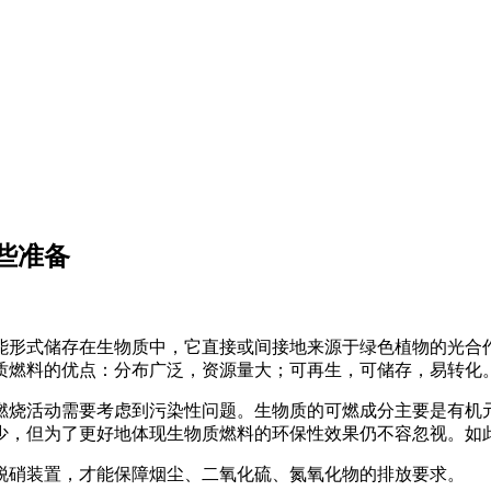
些准备
能形式储存在生物质中，它直接或间接地来源于绿色植物的光合
质燃料的优点：分布广泛，资源量大；可再生，可储存，易转化
燃烧活动需要考虑到污染性问题。生物质的可燃成分主要是有机
少，但为了更好地体现生物质燃料的环保性效果仍不容忽视。如
脱硝装置，才能保障烟尘、二氧化硫、氮氧化物的排放要求。