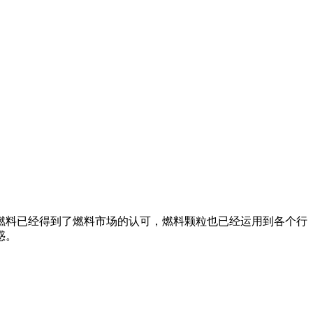
燃料已经得到了燃料市场的认可，燃料颗粒也已经运用到各个行
惑。