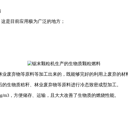
输
，这是目前应用极为广泛的地方；
。
林业废弃物等原料等加工出来的，既能够完好的利用上废弃的材
后的生物质秸秆、林业废弃物等原料进行冷态致密成型加工。
—1.3kg/m3，方便储存、运输，且大大改善了生物质的燃烧性能。
。