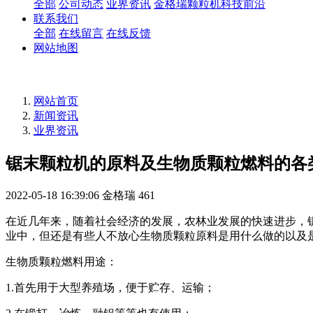
全部
公司动态
业界资讯
金格瑞颗粒机科技前沿
联系我们
全部
在线留言
在线反馈
网站地图
网站首页
新闻资讯
业界资讯
锯末颗粒机的原料及生物质颗粒燃料的各
2022-05-18 16:39:06
金格瑞
461
在近几年来，随着社会经济的发展，农林业发展的快速进步，
业中，但还是有些人不放心生物质颗粒原料是用什么做的以及
生物质颗粒燃料用途：
1.首先用于大型养殖场，便于贮存、运输；