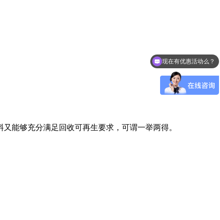
现在有优惠活动么？
料又能够充分满足回收可再生要求，可谓一举两得。