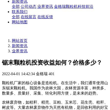
新闻资讯
全部
公司动态
业界资讯
金格瑞颗粒机科技前沿
联系我们
全部
在线留言
在线反馈
网站地图
网站首页
新闻资讯
业界资讯
锯末颗粒机投资收益如何？价格多少？
2022-04-01 14:42:34
金格瑞
401
颗粒机厂家的核心设备是造粒机。在生活中，我们通常使用山
东锯末颗粒机。我国作为农林大国，农林资源丰富，种类多、
数量多、质量好、采集、转化利用方便，是未来的趋势。
农林废弃物，如秸秆、稻壳、豆粕、玉米芯、花生壳、秸秆、
树皮等。大量农林废弃物作为天然有机物，是回收利用的好宝