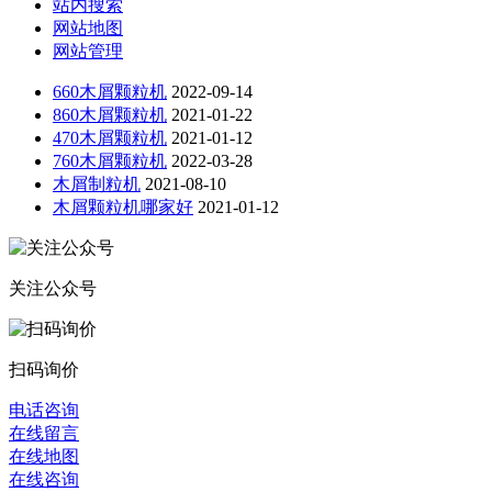
站内搜索
网站地图
网站管理
660木屑颗粒机
2022-09-14
860木屑颗粒机
2021-01-22
470木屑颗粒机
2021-01-12
760木屑颗粒机
2022-03-28
木屑制粒机
2021-08-10
木屑颗粒机哪家好
2021-01-12
关注公众号
扫码询价
电话咨询
在线留言
在线地图
在线咨询