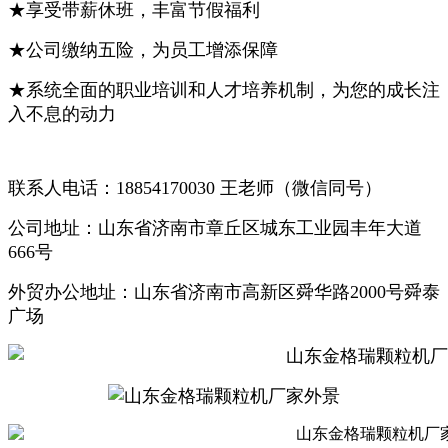
★
享受带薪休班，丰富节假福利
★
公司缴纳五险，为员工增添保障
★
系统全面的职业培训和人才培养机制，为您的成长注
入不息的动力
联系人电话：18854170030 王老师（微信同号）
公司地址：山东省济南市章丘区城东工业园丰年大道
666号
外贸办公地址：山东省济南市高新区舜华路2000号舜泰
广场