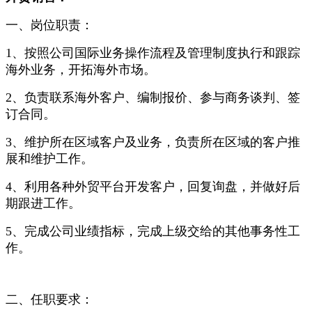
一、岗位职责：
1、按照公司国际业务操作流程及管理制度执行和跟踪
海外业务，开拓海外市场。
2、负责联系海外客户、编制报价、参与商务谈判、签
订合同。
3、维护所在区域客户及业务，负责所在区域的客户推
展和维护工作。
4、利用各种外贸平台开发客户，回复询盘，并做好后
期跟进工作。
5、完成公司业绩指标，完成上级交给的其他事务性工
作。
二、任职要求：