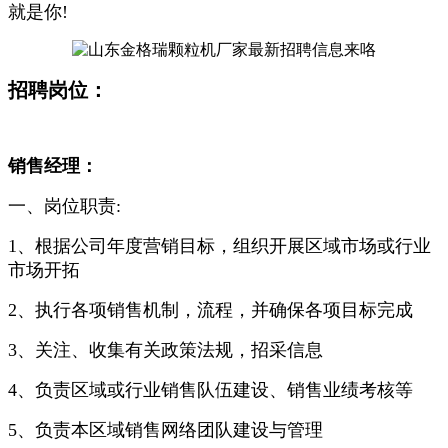
就是你!
招聘岗位：
销售经理：
一、岗位职责:
1、根据公司年度营销目标，组织开展区域市场或行业
市场开拓
2、执行各项销售机制，流程，并确保各项目标完成
3、关注、收集有关政策法规，招采信息
4、负责区域或行业销售队伍建设、销售业绩考核等
5、负责本区域销售网络团队建设与管理