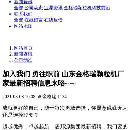
新闻资讯
全部
公司动态
业界资讯
金格瑞颗粒机科技前沿
联系我们
全部
在线留言
在线反馈
网站地图
网站首页
新闻资讯
公司动态
加入我们 勇往职前 山东金格瑞颗粒机厂
家最新招聘信息来咯~~~
2021-08-03 16:08:58
金格瑞
1134
成就更好的自己，源于每次勇敢选择，你愿意碌碌无为
还是选择改变？
超越优秀，卓越起航，居邦源集团最新招聘，我们要的