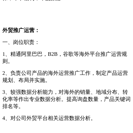
外贸推广运营：
一、岗位职责：
1、精通阿里巴巴，B2B，谷歌等海外平台推广运营规
则。
2、负责公司产品的海外运营推广工作，制定产品运营
规划、布局并实施。
3、较强数据分析能力，对海外的销量、地域分布、转
化率等作出专业数据分析。提高询盘数量，产品关键词
排名等。
4、对公司外贸平台相关运营数据分析。