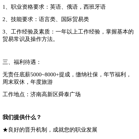
1、职业资格要求：英语、俄语，西班牙语
2、技能要求：语言类、国际贸易类
3、工作经验及素质：一年以上工作经验，掌握基本的
贸易常识及操作方法。
三、福利待遇：
无责任底薪5000~8000+提成，缴纳社保，年节福利，
周末双休，年度旅游
工作地点：济南高新区舜泰广场
我们提供什么？
★良好的晋升机制，成就您的职业发展