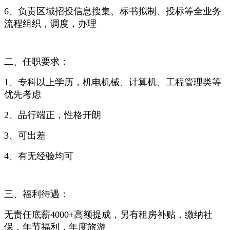
6、负责区域招投信息搜集、标书拟制、投标等全业务
流程组织，调度，办理
二、任职要求：
1、专科以上学历，机电机械、计算机、工程管理类等
优先考虑
2、品行端正，性格开朗
3、可出差
4、有无经验均可
三、福利待遇：
无责任底薪4000+高额提成，另有租房补贴，缴纳社
保，年节福利，年度旅游