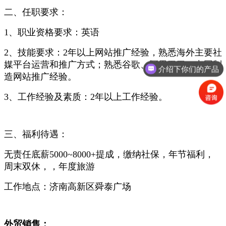
二、任职要求：
1、职业资格要求：英语
2、技能要求：2年以上网站推广经验，熟悉海外主要社
媒平台运营和推广方式；熟悉谷歌、阿里巴巴、中国制
介绍下你们的产品
造网站推广经验。
3、工作经验及素质：2年以上工作经验。
三、福利待遇：
无责任底薪5000~8000+提成，缴纳社保，年节福利，
周末双休，，年度旅游
工作地点：济南高新区舜泰广场
外贸销售：