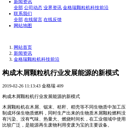
新闻资讯
全部
公司动态
业界资讯
金格瑞颗粒机科技前沿
联系我们
全部
在线留言
在线反馈
网站地图
网站首页
新闻资讯
金格瑞颗粒机科技前沿
构成木屑颗粒机行业发展能源的新模式
2019-02-26 11:13:43
金格瑞
409
构成木屑颗粒机行业发展能源的新模式
木屑颗粒机在木屑、锯末、秸秆、稻壳等不同生物质中加工压
制成环保生物质燃料，同时生产出来的生物质木屑颗粒燃料没
有污染、没有气味、热量大、燃烧时间长，在工业领域中使用
比较广泛，是能源再生废物利用变废为宝的主要设备。