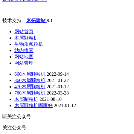
技术支持：
米拓建站
8.1
网站首页
木屑颗粒机
生物质颗粒机
站内搜索
网站地图
网站管理
660木屑颗粒机
2022-09-14
860木屑颗粒机
2021-01-22
470木屑颗粒机
2021-01-12
760木屑颗粒机
2022-03-28
木屑制粒机
2021-08-10
木屑颗粒机哪家好
2021-01-12
关注公众号