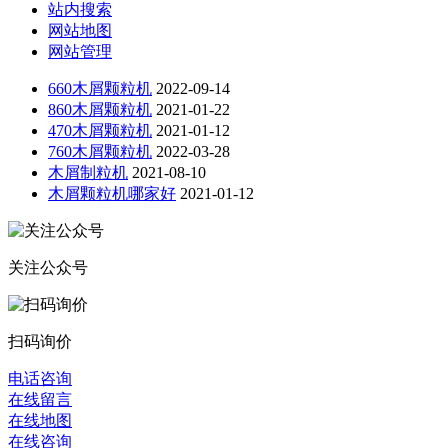
站内搜索
网站地图
网站管理
660木屑颗粒机
2022-09-14
860木屑颗粒机
2021-01-22
470木屑颗粒机
2021-01-12
760木屑颗粒机
2022-03-28
木屑制粒机
2021-08-10
木屑颗粒机哪家好
2021-01-12
关注公众号
扫码询价
电话咨询
在线留言
在线地图
在线咨询