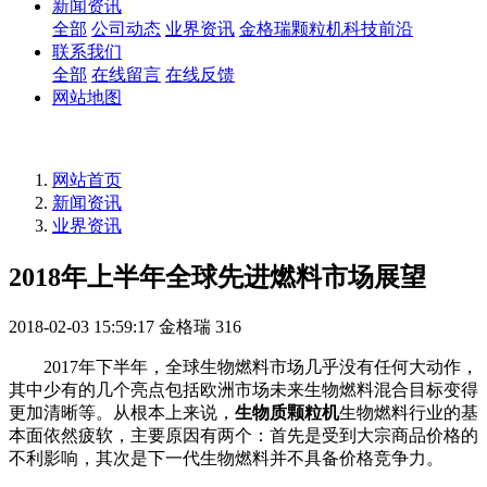
新闻资讯
全部
公司动态
业界资讯
金格瑞颗粒机科技前沿
联系我们
全部
在线留言
在线反馈
网站地图
网站首页
新闻资讯
业界资讯
2018年上半年全球先进燃料市场展望
2018-02-03 15:59:17
金格瑞
316
2017年下半年，全球生物燃料市场几乎没有任何大动作，
其中少有的几个亮点包括欧洲市场未来生物燃料混合目标变得
更加清晰等。从根本上来说，
生物质颗粒机
生物燃料行业的基
本面依然疲软，主要原因有两个：首先是受到大宗商品价格的
不利影响，其次是下一代生物燃料并不具备价格竞争力。