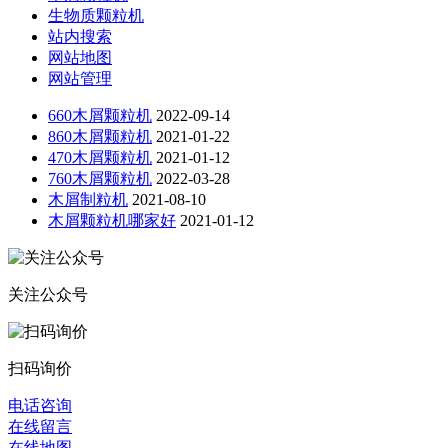
生物质颗粒机
站内搜索
网站地图
网站管理
660木屑颗粒机
2022-09-14
860木屑颗粒机
2021-01-22
470木屑颗粒机
2021-01-12
760木屑颗粒机
2022-03-28
木屑制粒机
2021-08-10
木屑颗粒机哪家好
2021-01-12
关注公众号
扫码询价
电话咨询
在线留言
在线地图