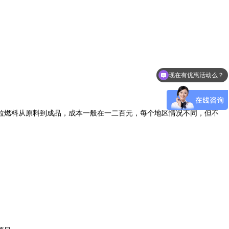
现在有优惠活动么？
粒燃料从原料到成品，成本一般在一二百元，每个地区情况不同，但不