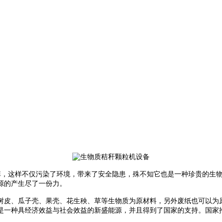
，这样不仅污染了环境，带来了安全隐患，殊不知它也是一种珍贵的生物
源的产生尽了一份力。
树皮、瓜子壳、果壳、花生秧、草等生物质为原材料，另外废纸也可以为
是一种具经济效益与社会效益的新盛能源，并且得到了国家的支持。国家