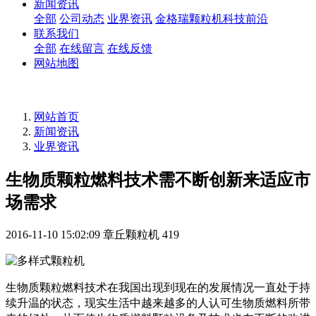
新闻资讯
全部
公司动态
业界资讯
金格瑞颗粒机科技前沿
联系我们
全部
在线留言
在线反馈
网站地图
网站首页
新闻资讯
业界资讯
生物质颗粒燃料技术需不断创新来适应市
场需求
2016-11-10 15:02:09
章丘颗粒机
419
生物质颗粒燃料技术在我国出现到现在的发展情况一直处于持
续升温的状态，现实生活中越来越多的人认可生物质燃料所带