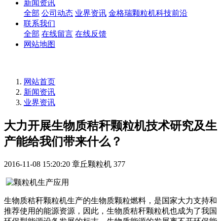
新闻资讯
全部
公司动态
业界资讯
金格瑞颗粒机科技前沿
联系我们
全部
在线留言
在线反馈
网站地图
网站首页
新闻资讯
业界资讯
大力开展生物质秸秆颗粒机技术研究及生
产能给我们带来什么？
2016-11-08 15:20:20
章丘颗粒机
377
生物质秸秆颗粒机生产的生物质颗粒燃料，是国家大力支持和
推荐使用的能源资源，因此，生物质秸秆颗粒机也成为了我国